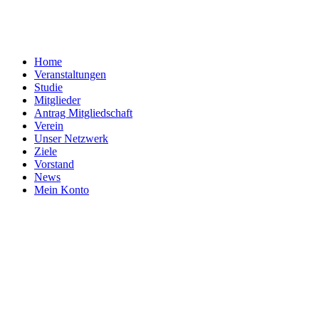
Home
Veranstaltungen
Studie
Mitglieder
Antrag Mitgliedschaft
Verein
Unser Netzwerk
Ziele
Vorstand
News
Mein Konto