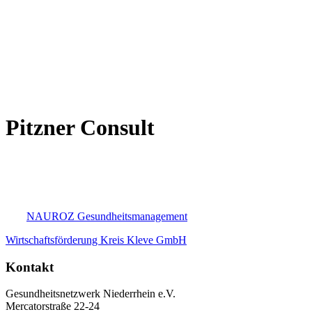
Pitzner Consult
NAUROZ Gesundheitsmanagement
Wirtschaftsförderung Kreis Kleve GmbH
Kontakt
Gesundheitsnetzwerk Niederrhein e.V.
Mercatorstraße 22-24