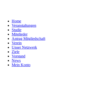
Home
Veranstaltungen
Studie
Mitglieder
Antrag Mitgliedschaft
Verein
Unser Netzwerk
Ziele
Vorstand
News
Mein Konto