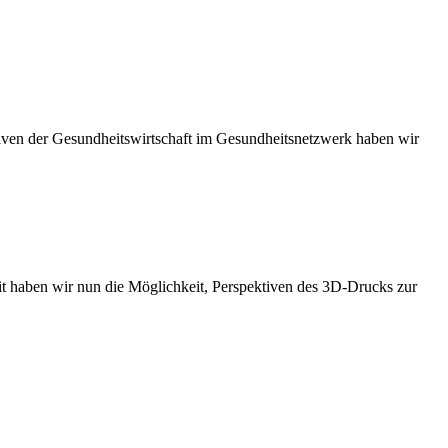
iven der Gesundheitswirtschaft im Gesundheitsnetzwerk haben wir
 haben wir nun die Möglichkeit, Perspektiven des 3D-Drucks zur