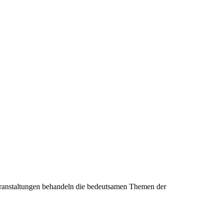
eranstaltungen behandeln die bedeutsamen Themen der