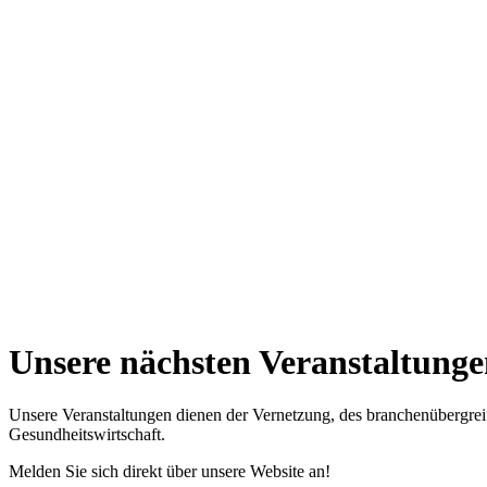
Unsere nächsten Veranstaltung
Unsere Veranstaltungen dienen der Vernetzung, des branchenübergr
Gesundheitswirtschaft.
Melden Sie sich direkt über unsere Website an!