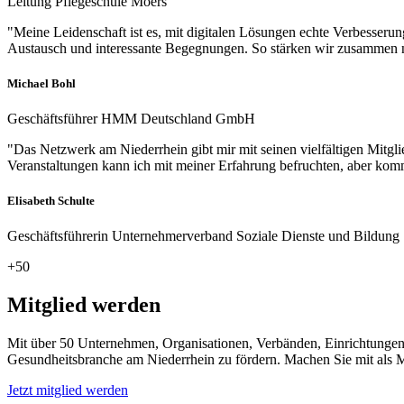
Leitung Pflegeschule Moers
"Meine Leidenschaft ist es, mit digitalen Lösungen echte Verbesseru
Austausch und interessante Begegnungen. So stärken wir zusammen ni
Michael Bohl
Geschäftsführer HMM Deutschland GmbH
"Das Netzwerk am Niederrhein gibt mir mit seinen vielfältigen Mitg
Veranstaltungen kann ich mit meiner Erfahrung befruchten, aber kom
Elisabeth Schulte
Geschäftsführerin Unternehmerverband Soziale Dienste und Bildung
+50
Mitglied werden
Mit über 50 Unternehmen, Organisationen, Verbänden, Einrichtungen
Gesundheitsbranche am Niederrhein zu fördern. Machen Sie mit als M
Jetzt mitglied werden