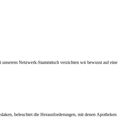
ei unserem Netzwerk-Stammtisch verzichten wir bewusst auf eine
nslaken, beleuchtet die Herausforderungen, mit denen Apotheken