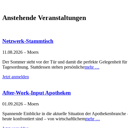
Anstehende Veranstaltungen
Netzwerk-Stammtisch
11.08.2026 – Moers
Der Sommer steht vor der Tür und damit die perfekte Gelegenheit fü
Tagesordnung. Stattdessen stehen persönliche
mehr …
Jetzt anmelden
After-Work-Input Apotheken
01.09.2026 – Moers
Spannende Einblicke in die aktuelle Situation der Apothekenbranche
heute konfrontiert sind – von wirtschaftlichem
mehr …