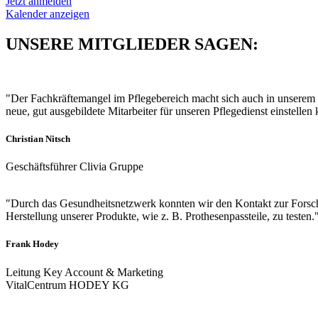
Jetzt anmelden
Kalender anzeigen
UNSERE MITGLIEDER SAGEN:
"Der Fachkräftemangel im Pflegebereich macht sich auch in unsere
neue, gut ausgebildete Mitarbeiter für unseren Pflegedienst einstellen 
Christian Nitsch
Geschäftsführer Clivia Gruppe
"Durch das Gesundheitsnetzwerk konnten wir den Kontakt zur Forsc
Herstellung unserer Produkte, wie z. B. Prothesenpassteile, zu testen.
Frank Hodey
Leitung Key Account & Marketing
VitalCentrum HODEY KG